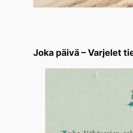
Joka päivä – Varjelet ti