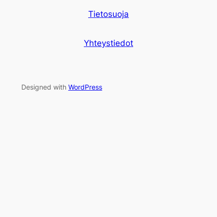
Tietosuoja
Yhteystiedot
Designed with
WordPress